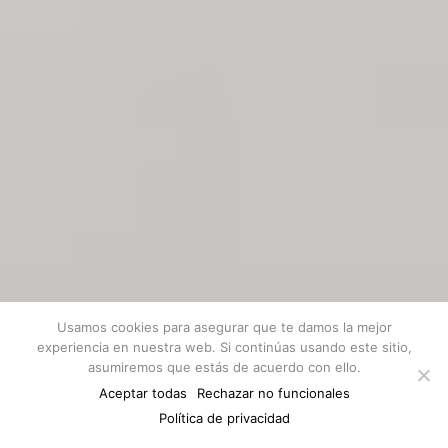
Usamos cookies para asegurar que te damos la mejor
experiencia en nuestra web. Si continúas usando este sitio,
asumiremos que estás de acuerdo con ello.
Aceptar todas
Rechazar no funcionales
Conocer más
Política de privacidad