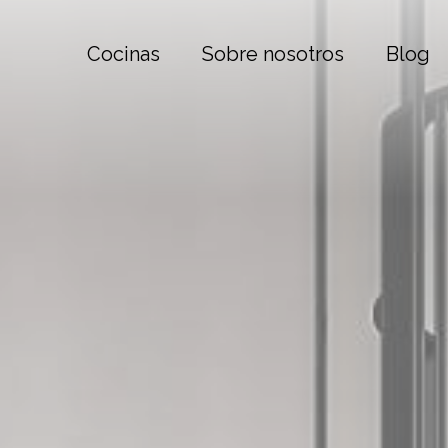
Cocinas
Sobre nosotros
Blog