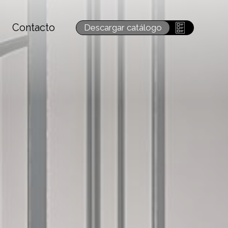
Contacto
Descargar catálogo