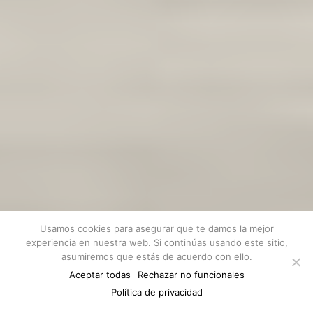
Usamos cookies para asegurar que te damos la mejor
experiencia en nuestra web. Si continúas usando este sitio,
asumiremos que estás de acuerdo con ello.
Aceptar todas
Rechazar no funcionales
Conocer más
Política de privacidad